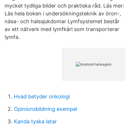
mycket tydliga bilder och praktiska råd. Läs mer:
Läs hela boken i undersökningsteknik av öron-,
näsa- och halssjukdomar Lymfsystemet består
av ett nätverk med lymfkärl som transporterar
lymfa.
Hvad betyder onkologi
Opinionsbildning exempel
Kanda tyska latar