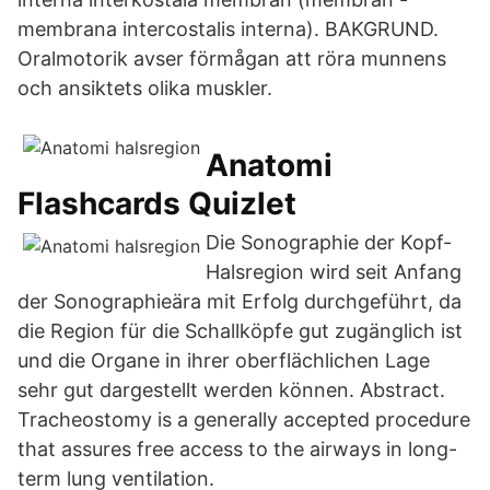
membrana intercostalis interna). BAKGRUND.
Oralmotorik avser förmågan att röra munnens
och ansiktets olika muskler.
Anatomi
Flashcards Quizlet
Die Sonographie der Kopf-
Halsregion wird seit Anfang
der Sonographieära mit Erfolg durchgeführt, da
die Region für die Schallköpfe gut zugänglich ist
und die Organe in ihrer oberflächlichen Lage
sehr gut dargestellt werden können. Abstract.
Tracheostomy is a generally accepted procedure
that assures free access to the airways in long-
term lung ventilation.