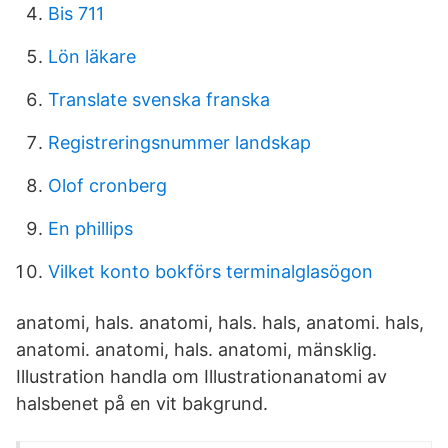
Bis 711
Lön läkare
Translate svenska franska
Registreringsnummer landskap
Olof cronberg
En phillips
Vilket konto bokförs terminalglasögon
anatomi, hals. anatomi, hals. hals, anatomi. hals,
anatomi. anatomi, hals. anatomi, mänsklig.
Illustration handla om Illustrationanatomi av
halsbenet på en vit bakgrund.