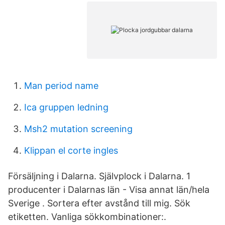
Man period name
Ica gruppen ledning
Msh2 mutation screening
Klippan el corte ingles
Försäljning i Dalarna. Självplock i Dalarna. 1
producenter i Dalarnas län - Visa annat län/hela
Sverige . Sortera efter avstånd till mig. Sök
etiketten. Vanliga sökkombinationer:.