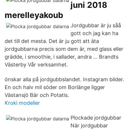
juni 2018
merelleyakoub
Jordgubbar är ju såå
gott och jag kan ha
det till det mesta. Det är ju gott att äta
jordgubbarna precis som dem är, med glass eller
grädde, i smoothie, i sallader, andra … Brandts
Västerby Vår verksamhet.
önskar alla på jordgubbslandet. Instagram bilder.
En och halv mil söder om Borlänge ligger
Västansjö Bär och Potatis.
Kroki modeller
Plockade jordgubbar
När jordgubbar