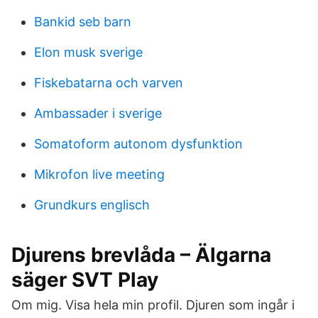
Bankid seb barn
Elon musk sverige
Fiskebatarna och varven
Ambassader i sverige
Somatoform autonom dysfunktion
Mikrofon live meeting
Grundkurs englisch
Djurens brevlåda – Älgarna
säger SVT Play
Om mig. Visa hela min profil. Djuren som ingår i